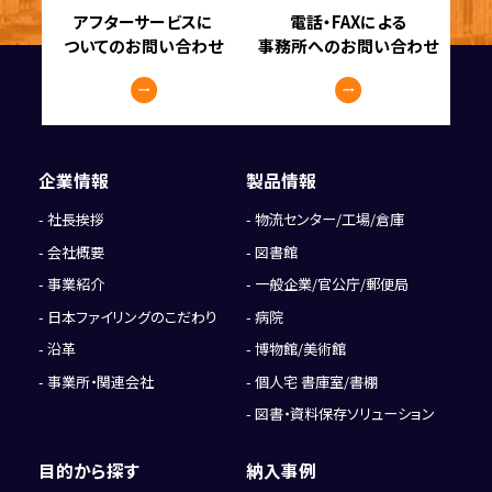
アフターサービスに
電話・FAXによる
ついてのお問い合わせ
事務所へのお問い合わせ
企業情報
製品情報
社長挨拶
物流センター/工場/倉庫
会社概要
図書館
事業紹介
一般企業/官公庁/郵便局
日本ファイリングのこだわり
病院
沿革
博物館/美術館
事業所・関連会社
個人宅 書庫室/書棚
図書・資料保存ソリューション
目的から探す
納入事例