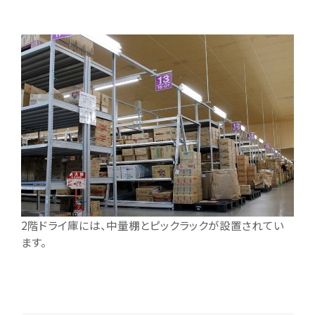
2階ドライ庫には、中量棚とピックラックが設置されてい
ます。