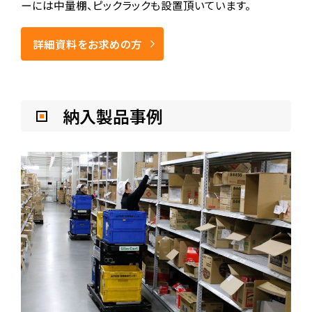
ーには中量棚、ピックラックも設置頂いています。
詳細資料をお求めの方
納入製品事例