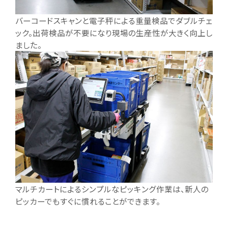
バーコードスキャンと電子秤による重量検品でダブルチェ
ック。出荷検品が不要になり現場の生産性が大きく向上し
ました。
マルチカートによるシンプルなピッキング作業は、新人の
ピッカーでもすぐに慣れることができます。