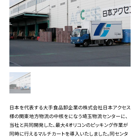
日本を代表する大手食品卸企業の株式会社日本アクセス
様の関東地方物流の中核をになう埼玉物流センターに、
当社と共同開発した、最大4オリコンのピッキング作業が
同時に行えるマルチカートを導入いたしました。同センタ