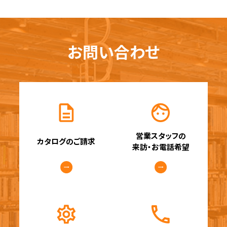
お問い合わせ
営業スタッフの
カタログのご請求
来訪・お電話希望