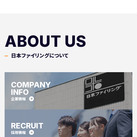
ABOUT US
日本ファイリングについて
COMPANY
INFO
企業情報
RECRUIT
採用情報