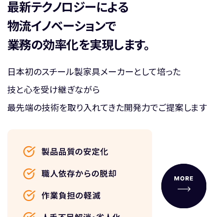
最新テクノロジーによる
物流イノベーションで
業務の効率化を実現します。
日本初のスチール製家具メーカーとして培った
技と心を受け継ぎながら
最先端の技術を取り入れてきた開発力でご提案します