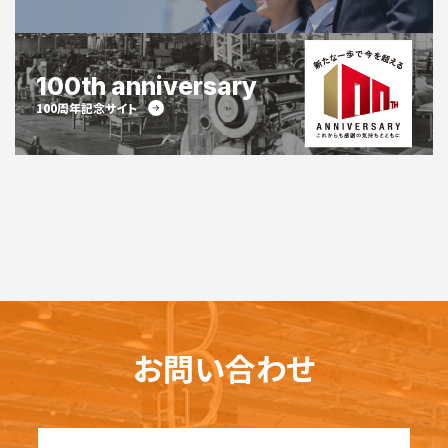
100th anniversary
100周年記念サイト
お問い合わせ