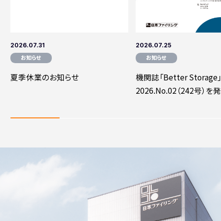
2026.07.31
2026.07.25
お知らせ
お知らせ
夏季休業のお知らせ
機関誌「Better Storage
2026.No.02（242号）
た。