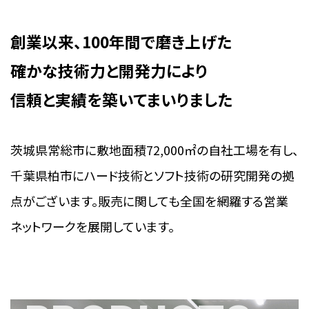
創業以来、100年間で磨き上げた
確かな技術力と開発力により
信頼と実績を築いてまいりました
茨城県常総市に敷地面積72,000㎡の自社工場を有し、
千葉県柏市にハード技術とソフト技術の研究開発の拠
点がございます。販売に関しても全国を網羅する営業
ネットワークを展開しています。