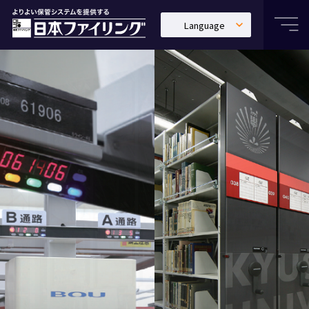
Language
日本語
English
中文繁體