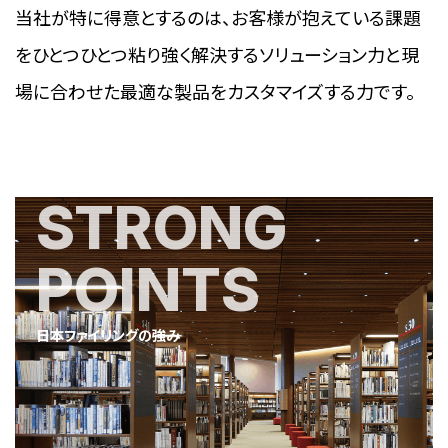
当社が特に得意とするのは、お客様が抱えている課題
をひとつひとつ粘り強く解決するソリューション力と現
場に合わせた最適な製品をカスタマイズする力です。
STRONG
POINTS
日本ファイリングの強み