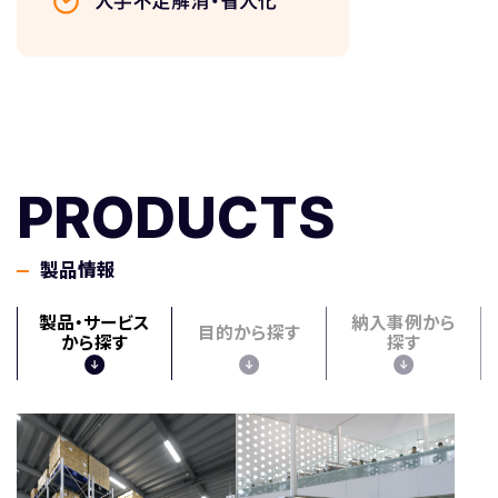
PRODUCTS
製品情報
製品・サービス
納入事例から
目的から探す
から探す
探す