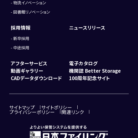
物流イノベーション
図書館リノベーション
採用情報
ニュースリリース
新卒採用
中途採用
アフターサービス
電子カタログ
動画ギャラリー
機関誌 Better Storage
CADデータダウンロード
100周年記念サイト
サイトマップ
サイトポリシー
プライバシーポリシー
関連リンク