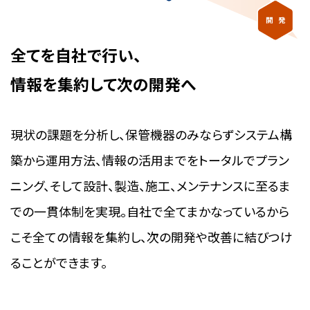
全てを自社で行い、
情報を集約して次の開発へ
現状の課題を分析し、保管機器のみならずシステム構
築から運用方法、情報の活用までをトータルでプラン
ニング、そして設計、製造、施工、メンテナンスに至るま
での一貫体制を実現。自社で全てまかなっているから
こそ全ての情報を集約し、次の開発や改善に結びつけ
ることができます。