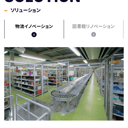
ソリューション
物流イノベーション
図書館リノベーション