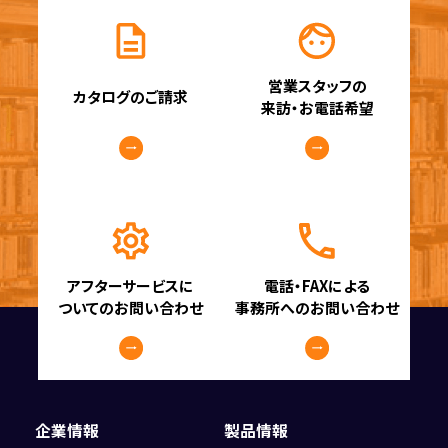
営業スタッフの
カタログのご請求
来訪・お電話希望
アフターサービスに
電話・FAXによる
ついてのお問い合わせ
事務所へのお問い合わせ
企業情報
製品情報