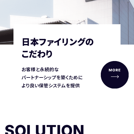
日本ファイリングの
こだわり
お客様と永続的な
パートナーシップを
築くために
より良い保管システムを提供
SOLUTION