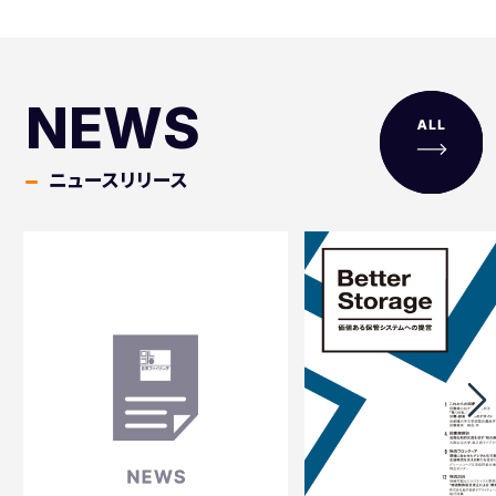
NEWS
ニュースリリース