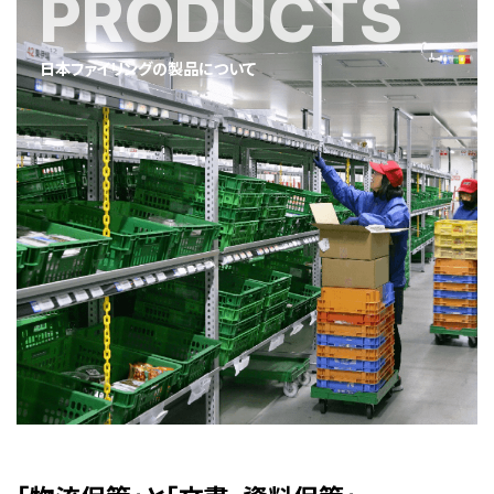
PRODUCTS
日本ファイリングの製品について