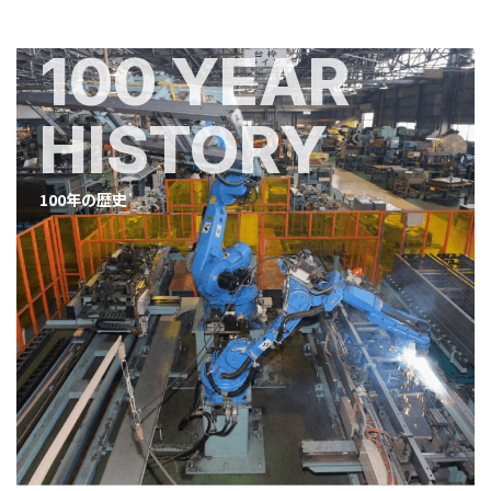
100 YEAR
HISTORY
100年の歴史