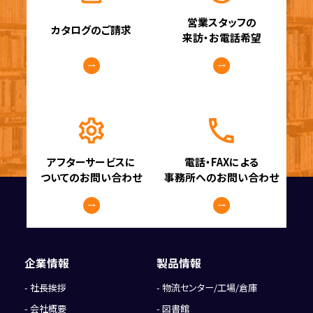
営業スタッフの
カタログのご請求
来訪・お電話希望
アフターサービスに
電話・FAXによる
ついてのお問い合わせ
事務所へのお問い合わせ
企業情報
製品情報
社長挨拶
物流センター/工場/倉庫
会社概要
図書館