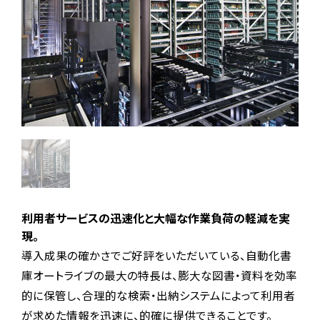
利用者サービスの迅速化と大幅な作業負荷の軽減を実
現。
導入成果の確かさでご好評をいただいている、自動化書
庫オートライブの最大の特長は、膨大な図書・資料を効率
的に保管し、合理的な検索・出納システムによって利用者
が求めた情報を迅速に、的確に提供できることです。