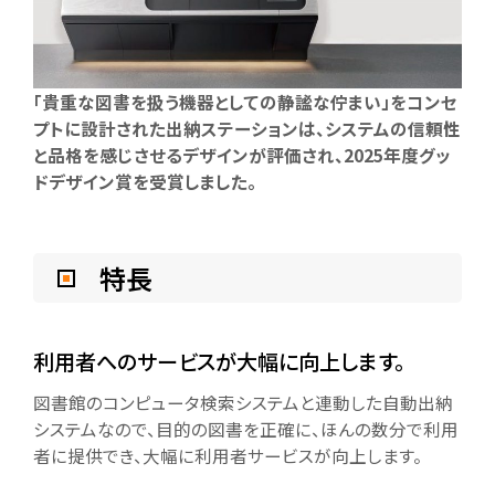
「貴重な図書を扱う機器としての静謐な佇まい」をコンセ
プトに設計された出納ステーションは、システムの信頼性
と品格を感じさせるデザインが評価され、2025年度グッ
ドデザイン賞を受賞しました。
特長
利用者へのサービスが大幅に向上します。
図書館のコンピュータ検索システムと連動した自動出納
システムなので、目的の図書を正確に、ほんの数分で利用
者に提供でき、大幅に利用者サービスが向上します。