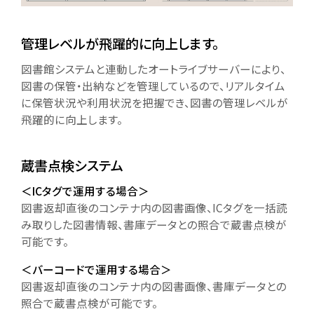
管理レベルが飛躍的に向上します。
図書館システムと連動したオートライブサーバーにより、
図書の保管・出納などを管理しているので、リアルタイム
に保管状況や利用状況を把握でき、図書の管理レベルが
飛躍的に向上します。
蔵書点検システム
＜ICタグで運用する場合＞
図書返却直後のコンテナ内の図書画像、ICタグを一括読
み取りした図書情報、書庫データとの照合で蔵書点検が
可能です。
＜バーコードで運用する場合＞
図書返却直後のコンテナ内の図書画像、書庫データとの
照合で蔵書点検が可能です。