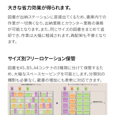
大きな省力効果が得られます。
図書が出納ステーションに直接出てくるため、書庫内での
作業が一切無くなり、出納業務とカウンター業務の兼務
が可能となります。また、同じサイズの図書をまとめて返
却でき、作業は大幅に軽減されます。再配架も不要となり
ます。
サイズ別フリーロケーション保管
図書をA5、B5、A4コンテナの3種類に分けて保管するた
め、大幅なスペースセービングを可能とします。分類別の
棚割も必要なく、蔵書の増加にも柔軟に対応できます。