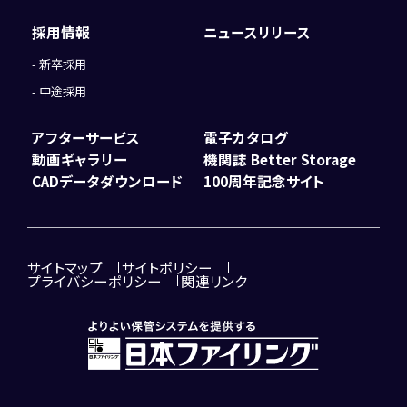
採用情報
ニュースリリース
新卒採用
中途採用
アフターサービス
電子カタログ
動画ギャラリー
機関誌 Better Storage
CADデータダウンロード
100周年記念サイト
サイトマップ
サイトポリシー
プライバシーポリシー
関連リンク