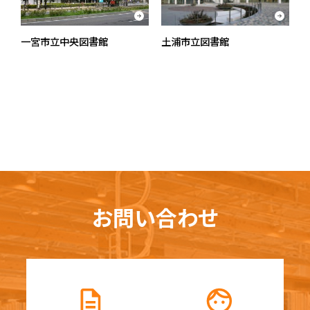
一宮市立中央図書館
土浦市立図書館
お問い合わせ