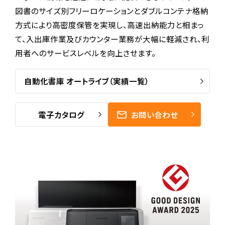
図書のサイズ別フリーロケーションとダブルコンテナ格納
方式により高密度保管を実現し、高速出納能力と相まっ
て、入出庫作業及びカウンター業務が大幅に軽減され、利
用者へのサービスレベルを向上させます。
自動化書庫 オートライブ
（実績一覧）
電子カタログ
お問い合わせ