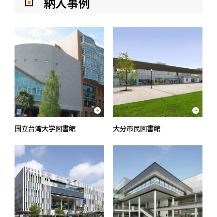
納入事例
国立台湾大学図書館
大分市民図書館