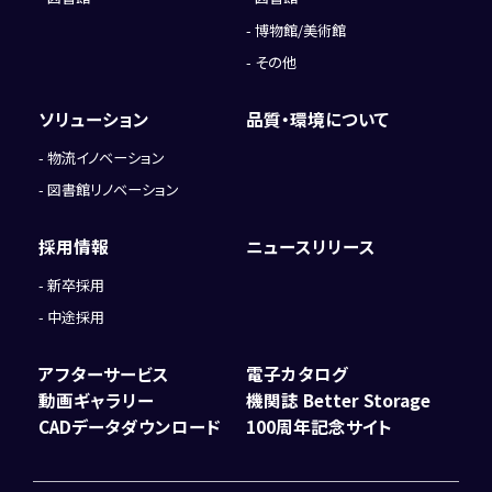
博物館/美術館
その他
ソリューション
品質・環境について
物流イノベーション
図書館リノベーション
採用情報
ニュースリリース
新卒採用
中途採用
アフターサービス
電子カタログ
動画ギャラリー
機関誌 Better Storage
CADデータダウンロード
100周年記念サイト