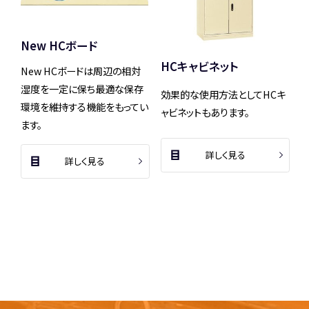
New HCボード
HCキャビネット
New HCボードは周辺の相対
湿度を一定に保ち最適な保存
効果的な使用方法としてHCキ
環境を維持する機能をもってい
ャビネットもあります。
ます。
詳しく見る
詳しく見る