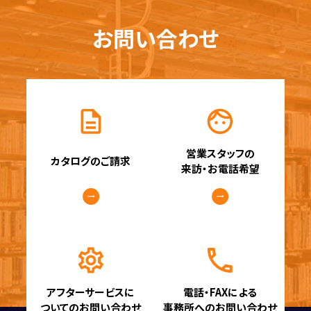
お問い合わせ
営業スタッフの
カタログのご請求
来訪・お電話希望
アフターサービスに
電話・FAXによる
ついてのお問い合わせ
事務所へのお問い合わせ