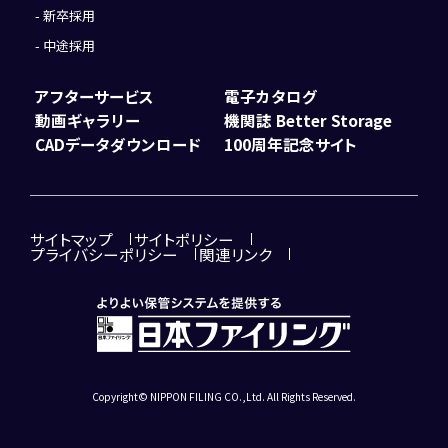
新卒採用
中途採用
アフターサービス
電子カタログ
動画ギャラリー
機関誌 Better Storage
CADデータダウンロード
100周年記念サイト
サイトマップ
サイトポリシー
プライバシーポリシー
関連リンク
Copyright© NIPPON FILING CO.,Ltd. All Rights Reserved.