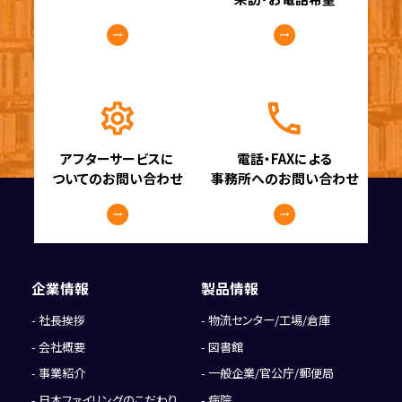
アフターサービスに
電話・FAXによる
ついてのお問い合わせ
事務所へのお問い合わせ
企業情報
製品情報
社長挨拶
物流センター/工場/倉庫
会社概要
図書館
事業紹介
一般企業/官公庁/郵便局
日本ファイリングのこだわり
病院