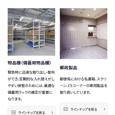
物品棚（備蓄用物品棚）
郵政製品
緊急時に迅速な取り出し・配布
ができ、定期的な入れ替えがし
郵便局における私書箱、スクリ
やすい保管のためには、最適な
ーン、CSコーナーの専用製品を
備蓄用ラックの選定が重要に
取り扱いしています。
なります。
ラインナップを見る
ラインナップを見る