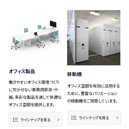
オフィス製品
移動棚
働きやすいオフィス環境づくり
オフィス空間を有効に活用する
に欠かせない事務用家具・什
ために、豊富なバリエーション
器。多彩な製品を通して快適な
の移動棚をご用意しています。
オフィス空間を提供します。
ラインナップを見る
ラインナップを見る