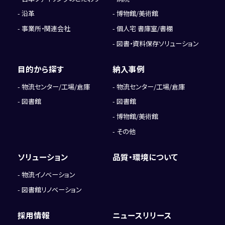
沿革
博物館/美術館
事業所・関連会社
個人宅 書庫室/書棚
図書・資料保存ソリューション
目的から探す
納入事例
物流センター/工場/倉庫
物流センター/工場/倉庫
図書館
図書館
博物館/美術館
その他
ソリューション
品質・環境について
物流イノベーション
図書館リノベーション
採用情報
ニュースリリース