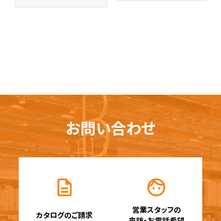
お問い合わせ
営業スタッフの
カタログのご請求
来訪・お電話希望