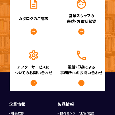
営業スタッフの
カタログのご請求
来訪・お電話希望
アフターサービスに
電話・FAXによる
ついてのお問い合わせ
事務所へのお問い合わせ
企業情報
製品情報
社長挨拶
物流センター/工場/倉庫