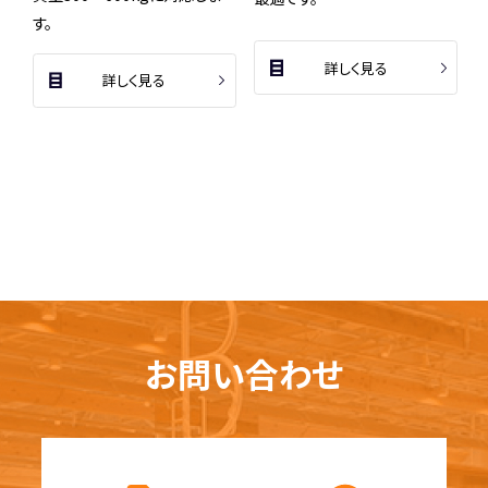
す。
詳しく見る
詳しく見る
お問い合わせ