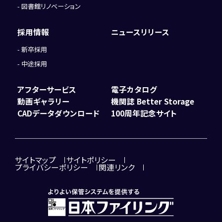
図書館リノベーション
採用情報
ニュースリリース
新卒採用
中途採用
アフターサービス
電子カタログ
動画ギャラリー
機関誌 Better Storage
CADデータダウンロード
100周年記念サイト
サイトマップ
サイトポリシー
プライバシーポリシー
関連リンク