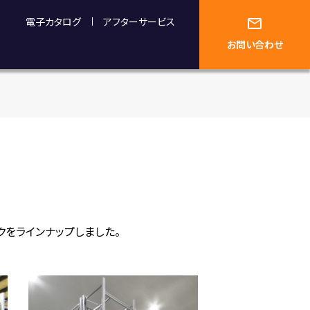
電子カタログ
アフターサービス
お問い合わせ
をラインナップしました。