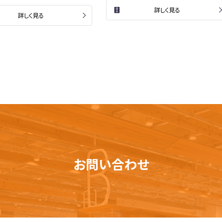
詳しく見る
詳しく見る
お問い合わせ