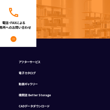
電話・FAXによる
務所へのお問い合わせ
アフターサービス
電子カタログ
動画ギャラリー
機関誌 Better Storage
CADデータダウンロード