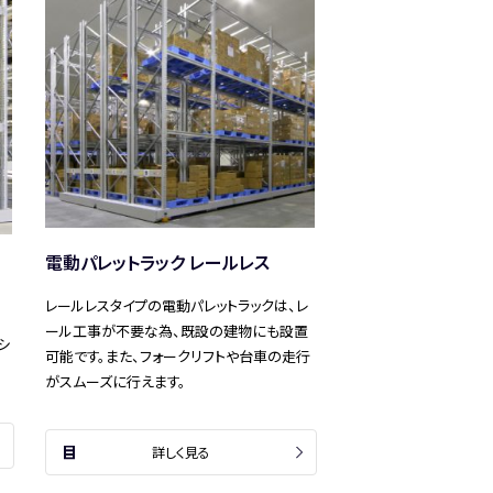
電動パレットラック レールレス
レールレスタイプの電動パレットラックは、レ
ール工事が不要な為、既設の建物にも設置
シ
可能です。また、フォークリフトや台車の走行
がスムーズに行えます。
詳しく見る