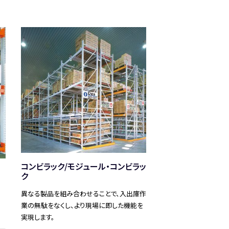
コンビラック/モジュール・コンビラッ
ク
異なる製品を組み合わせることで、入出庫作
業の無駄をなくし、より現場に即した機能を
実現します。