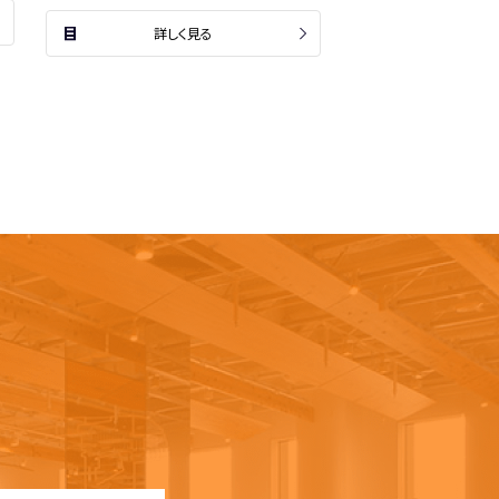
詳しく見る