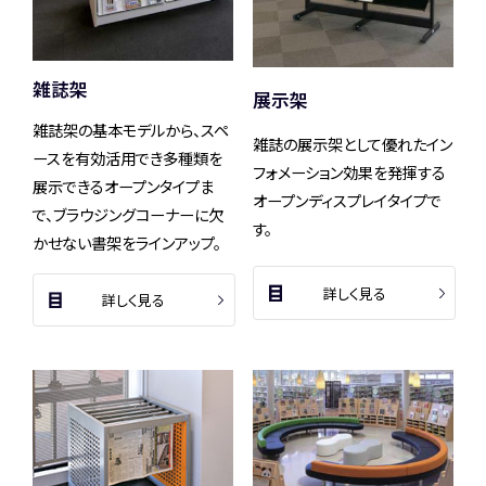
雑誌架
展示架
雑誌架の基本モデルから、スペ
雑誌の展示架として優れたイン
ースを有効活用でき多種類を
フォメーション効果を発揮する
展示できるオープンタイプま
オープンディスプレイタイプで
で、ブラウジングコーナーに欠
す。
かせない書架をラインアップ。
詳しく見る
詳しく見る