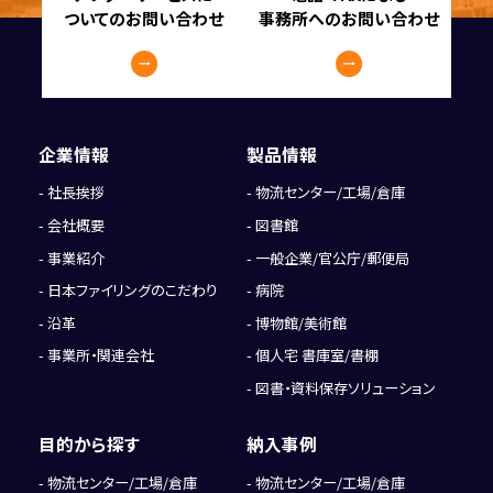
ついてのお問い合わせ
事務所へのお問い合わせ
企業情報
製品情報
社長挨拶
物流センター/工場/倉庫
会社概要
図書館
事業紹介
一般企業/官公庁/郵便局
日本ファイリングのこだわり
病院
沿革
博物館/美術館
事業所・関連会社
個人宅 書庫室/書棚
図書・資料保存ソリューション
目的から探す
納入事例
物流センター/工場/倉庫
物流センター/工場/倉庫