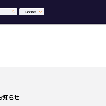
Language
日本語
English
中文繁體
お知らせ