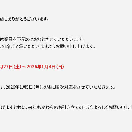
誠にありがとうございます。
休業日を下記のとおりとさせていただきます。
、何卒ご了承いただきますようお願い申し上げます。
27日（土）～2026年1月4日（日）
、2026年1月5日（月）以降に順次対応をさせていただきます。
げますと共に、来年も変わらぬお引き立てのほど、よろしくお願い申し上