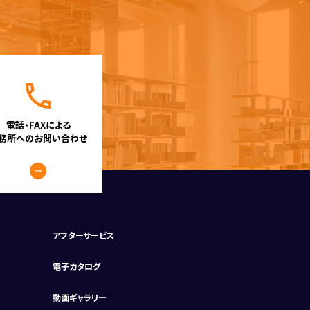
電話・FAXによる
務所へのお問い合わせ
アフターサービス
電子カタログ
動画ギャラリー