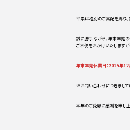
平素は格別のご高配を賜り、
誠に勝手ながら、年末年始の
ご不便をおかけいたしますが
年末年始休業日：2025年12月
※お問い合わせにつきましては
本年のご愛顧に感謝を申し上