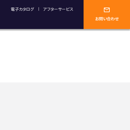
電子カタログ
アフターサービス
お問い合わせ