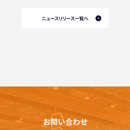
ニュースリリース一覧へ
お問い合わせ