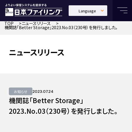
Language
日本語
TOP
ニュースリリース
機関誌「Better Storage」2023.No.03（230号）を発行しました。
English
中文繁體
ニュースリリース
お知らせ
2023.07.24
機関誌「Better Storage」
2023.No.03（230号）を発行しました。