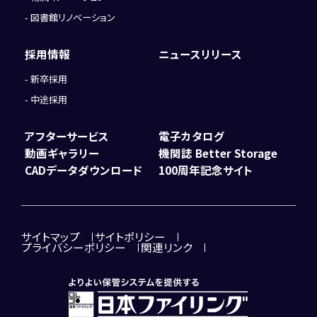
図書館リノベーション
採用情報
ニュースリリース
新卒採用
中途採用
アフターサービス
電子カタログ
動画ギャラリー
機関誌 Better Storage
CADデータダウンロード
100周年記念サイト
サイトマップ
サイトポリシー
プライバシーポリシー
関連リンク