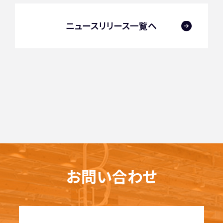
ニュースリリース一覧へ
お問い合わせ