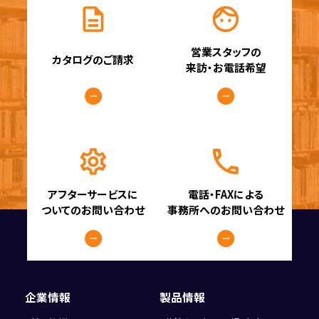
営業スタッフの
カタログのご請求
来訪・お電話希望
アフターサービスに
電話・FAXによる
ついてのお問い合わせ
事務所へのお問い合わせ
企業情報
製品情報