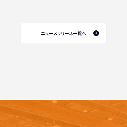
ニュースリリース一覧へ