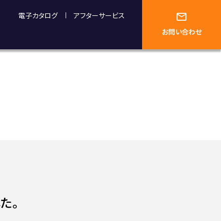
電子カタログ
アフターサービス
お問い合わせ
した。