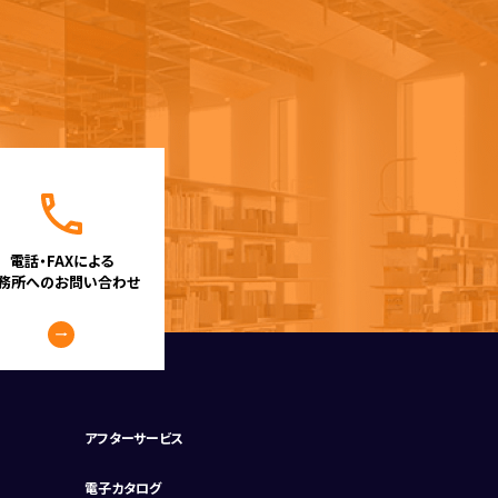
電話・FAXによる
務所へのお問い合わせ
アフターサービス
電子カタログ