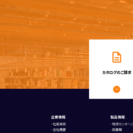
カタログのご請求
企業情報
製品情報
社長挨拶
物流センター/
会社概要
図書館