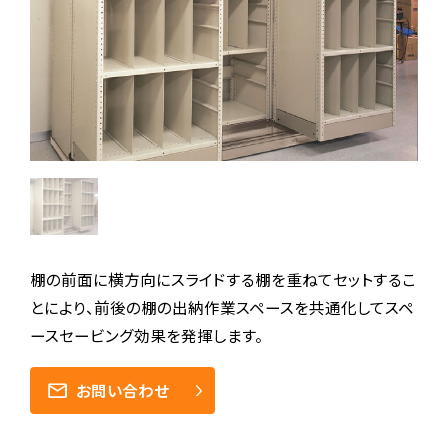
棚の前面に横方向にスライドする棚を重ねてセットするこ
とにより、前後の棚の出納作業スペースを共通化してスペ
ースセービング効果を発揮します。
お問い合わせ