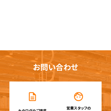
お問い合わせ
営業スタッフの
カタログのご請求