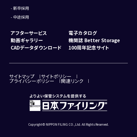
新卒採用
中途採用
アフターサービス
電子カタログ
動画ギャラリー
機関誌 Better Storage
CADデータダウンロード
100周年記念サイト
サイトマップ
サイトポリシー
プライバシーポリシー
関連リンク
Copyright© NIPPON FILING CO.,Ltd. All Rights Reserved.