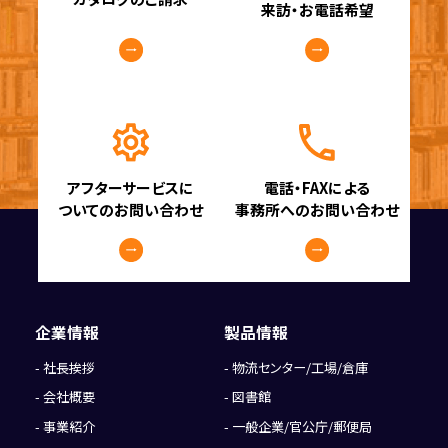
来訪・お電話希望
アフターサービスに
電話・FAXによる
ついてのお問い合わせ
事務所へのお問い合わせ
企業情報
製品情報
社長挨拶
物流センター/工場/倉庫
会社概要
図書館
事業紹介
一般企業/官公庁/郵便局