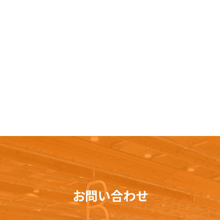
お問い合わせ