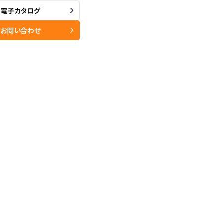
電子カタログ
お問い合わせ