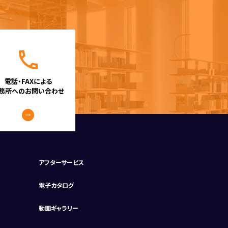
電話・FAXによる
務所へのお問い合わせ
アフターサービス
電子カタログ
動画ギャラリー