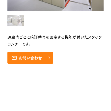
通路内ごとに暗証番号を設定する機能が付いたスタック
ランナーです。
お問い合わせ