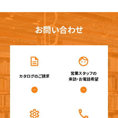
お問い合わせ
営業スタッフの
カタログのご請求
来訪・お電話希望