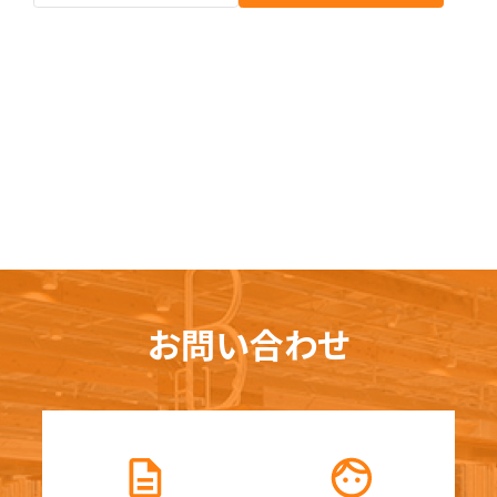
お問い合わせ