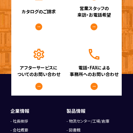
営業スタッフの
カタログのご請求
来訪・お電話希望
アフターサービスに
電話・FAXによる
ついてのお問い合わせ
事務所へのお問い合わせ
企業情報
製品情報
社長挨拶
物流センター/工場/倉庫
会社概要
図書館