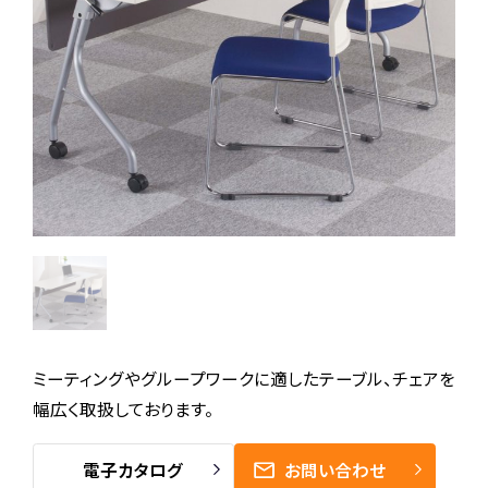
ミーティングやグループワークに適したテーブル、チェアを
幅広く取扱しております。
電子カタログ
お問い合わせ