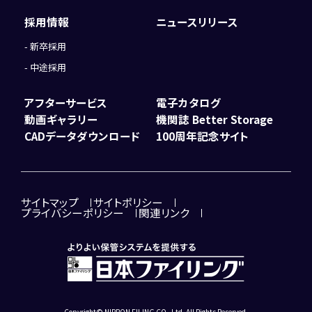
採用情報
ニュースリリース
新卒採用
中途採用
アフターサービス
電子カタログ
動画ギャラリー
機関誌 Better Storage
CADデータダウンロード
100周年記念サイト
サイトマップ
サイトポリシー
プライバシーポリシー
関連リンク
Copyright© NIPPON FILING CO.,Ltd. All Rights Reserved.