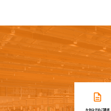
カタログのご請求