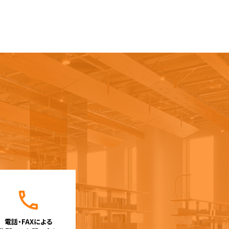
電話・FAXによる