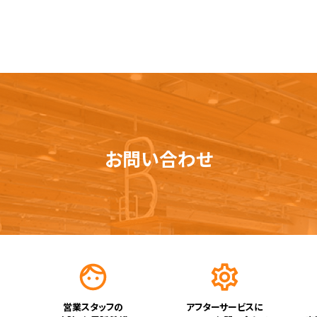
お問い合わせ
営業スタッフの
アフターサービスに