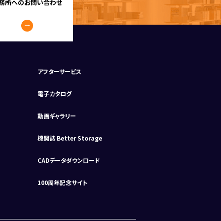
務所へのお問い合わせ
アフターサービス
電子カタログ
動画ギャラリー
機関誌 Better Storage
CADデータダウンロード
100周年記念サイト