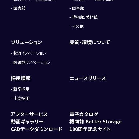
図書館
図書館
博物館/美術館
その他
ソリューション
品質・環境について
物流イノベーション
図書館リノベーション
採用情報
ニュースリリース
新卒採用
中途採用
アフターサービス
電子カタログ
動画ギャラリー
機関誌 Better Storage
CADデータダウンロード
100周年記念サイト