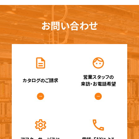
お問い合わせ
営業スタッフの
カタログのご請求
来訪・お電話希望