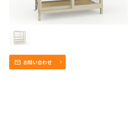
お問い合わせ