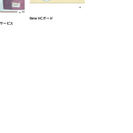
New HCボード
サービス