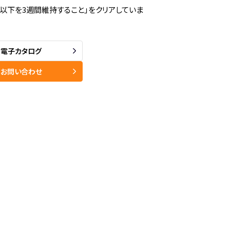
%以下を3週間維持すること」をクリアしていま
電子カタログ
お問い合わせ