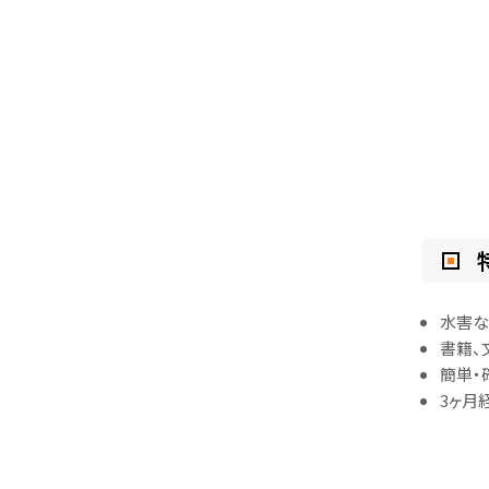
水害な
書籍、
簡単・
3ヶ月