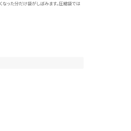
なくなった分だけ袋がしぼみます。圧縮袋では