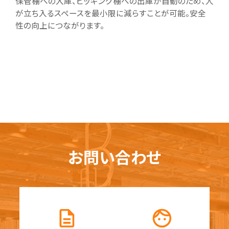
保管棚への入庫、ピッキング棚への出庫が自動のため、人
が立ち入るスペースを最小限に減らすことが可能。安全
性の向上につながります。
お問い合わせ