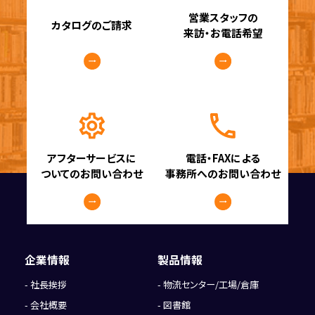
営業スタッフの
カタログのご請求
来訪・お電話希望
アフターサービスに
電話・FAXによる
ついてのお問い合わせ
事務所へのお問い合わせ
企業情報
製品情報
社長挨拶
物流センター/工場/倉庫
会社概要
図書館