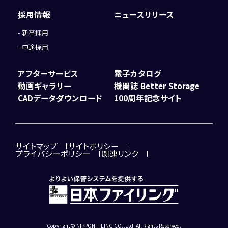
採用情報
ニュースリリース
新卒採用
中途採用
アフターサービス
電子カタログ
動画ギャラリー
機関誌 Better Storage
CADデータダウンロード
100周年記念サイト
サイトマップ
サイトポリシー
プライバシーポリシー
関連リンク
Copyright© NIPPON FILING CO.,Ltd. All Rights Reserved.