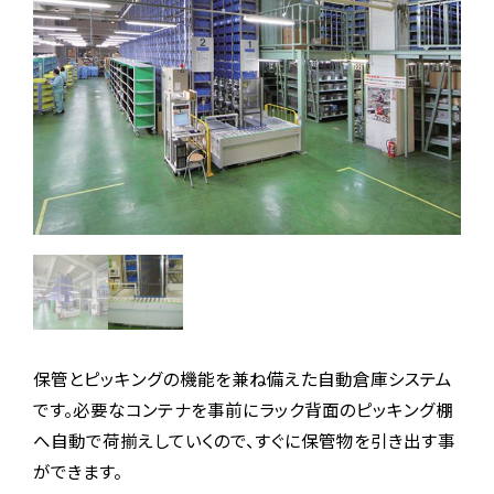
保管とピッキングの機能を兼ね備えた自動倉庫システム
です。必要なコンテナを事前にラック背面のピッキング棚
へ自動で荷揃えしていくので、すぐに保管物を引き出す事
ができます。