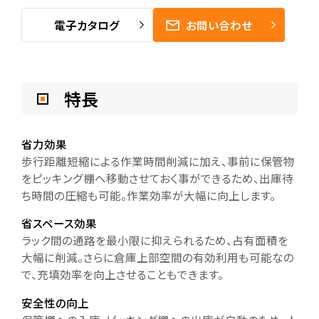
電子カタログ
お問い合わせ
特長
省力効果
歩行距離短縮による作業時間削減に加え、事前に保管物
をピッキング棚へ移動させておく事ができるため、出庫待
ち時間の圧縮も可能。作業効率が大幅に向上します。
省スペース効果
ラック間の通路を最小限に抑えられるため、占有面積を
大幅に削減。さらに倉庫上部空間の有効利用も可能なの
で、充填効率を向上させることもできます。
安全性の向上