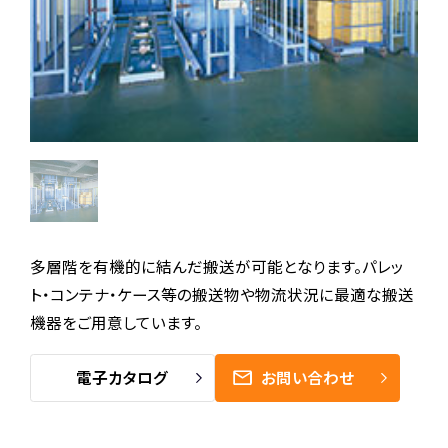
多層階を有機的に結んだ搬送が可能となります。パレッ
ト・コンテナ・ケース等の搬送物や物流状況に最適な搬送
機器をご用意しています。
電子カタログ
お問い合わせ