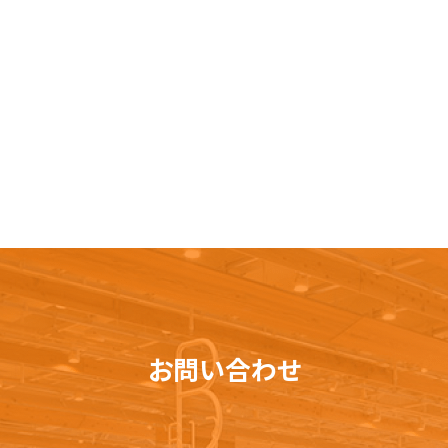
お問い合わせ