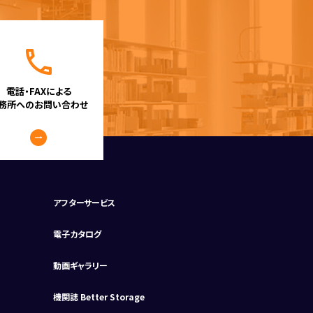
電話・FAXによる
務所へのお問い合わせ
アフターサービス
電子カタログ
動画ギャラリー
機関誌 Better Storage